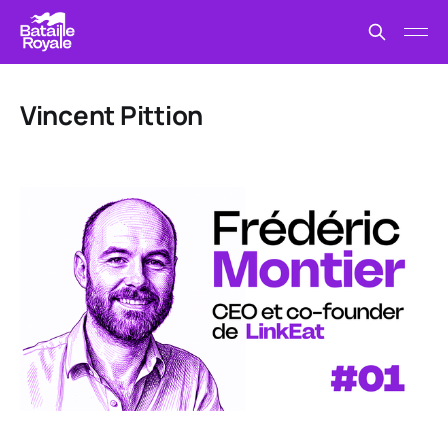
Vincent Pittion